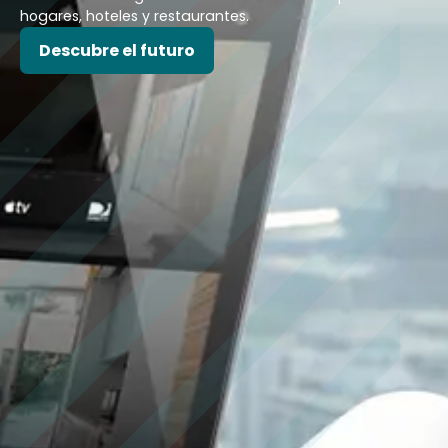
hogares, hoteles y restaurantes.
Descubre el futuro