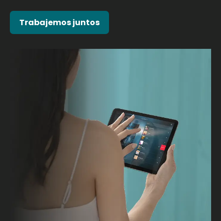
Trabajemos juntos