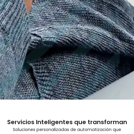
Servicios Inteligentes que transforman
Soluciones personalizadas de automatización que