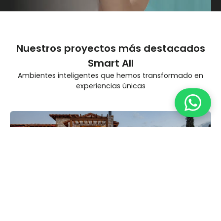
Nuestros proyectos más destacados
Smart All
Ambientes inteligentes que hemos transformado en
experiencias únicas
Residencial