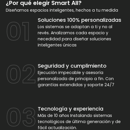
¿Por qué elegir Smart All?
Diseñamos espacios inteligentes, hechos a tu medida
01
Soluciones 100% personalizadas
Los sistemas se adaptan a ti y no al
revés. Analizamos cada espacio y
necedidad para diseñar soluciones
inteligentes únicas
02
Seguridad y cumplimiento
Ejecución impecable y asesoría
personalizada de principio a fin. Con
garantías extendidas y soporte 24/7
03
Tecnología y experiencia
Más de 10 años Instalando sistemas
tecnológicos de última generación y de
fácil actualización.