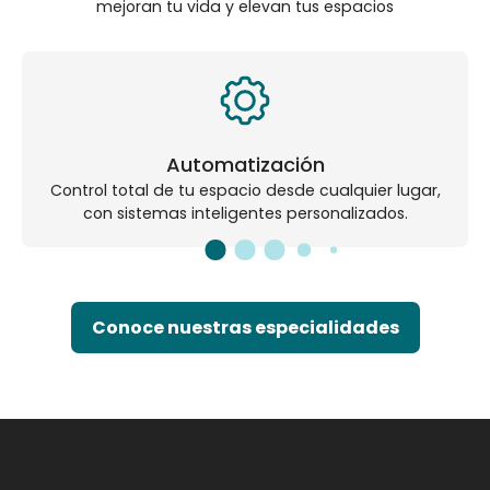
mejoran tu vida y elevan tus espacios
Automatización
Control total de tu espacio desde cualquier lugar,
con sistemas inteligentes personalizados.
Conoce nuestras especialidades