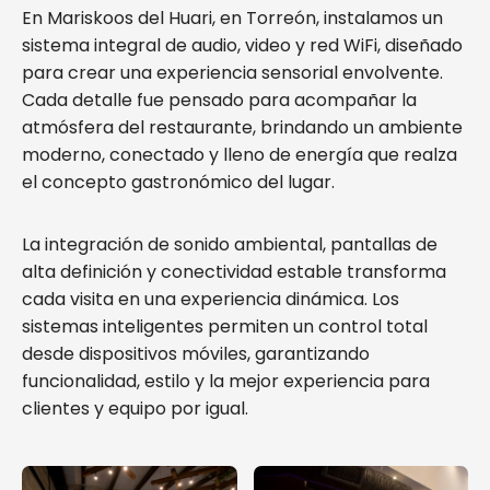
En Mariskoos del Huari, en Torreón, instalamos un
sistema integral de audio, video y red WiFi, diseñado
para crear una experiencia sensorial envolvente.
Cada detalle fue pensado para acompañar la
atmósfera del restaurante, brindando un ambiente
moderno, conectado y lleno de energía que realza
el concepto gastronómico del lugar.
La integración de sonido ambiental, pantallas de
alta definición y conectividad estable transforma
cada visita en una experiencia dinámica. Los
sistemas inteligentes permiten un control total
desde dispositivos móviles, garantizando
funcionalidad, estilo y la mejor experiencia para
clientes y equipo por igual.