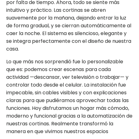
por falta de tiempo. Ahora, todo se siente más
intuitivo y práctico. Las cortinas se abren
suavemente por la mañana, dejando entrar la luz
de forma gradual, y se cierran automáticamente al
caer la noche. El sistema es silencioso, elegante y
se integra perfectamente con el diseño de nuestra
casa.
Lo que más nos sorprendió fue lo personalizable
que es: podemos crear escenas para cada
actividad —descansar, ver televisión o trabajar— y
controlar todo desde el celular. La instalación fue
impecable, sin cables visibles y con explicaciones
claras para que pudiéramos aprovechar todas las
funciones. Hoy disfrutamos un hogar más cómodo,
moderno y funcional gracias a la automatización de
nuestras cortinas. Realmente transformó la
manera en que vivimos nuestros espacios