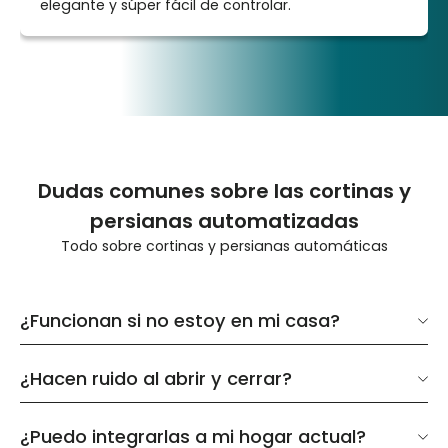
elegante y súper fácil de controlar.
Dudas comunes sobre las cortinas y
persianas automatizadas
Todo sobre cortinas y persianas automáticas
¿Funcionan si no estoy en mi casa?
¿Hacen ruido al abrir y cerrar?
¿Puedo integrarlas a mi hogar actual?