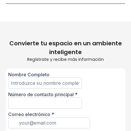
Convierte tu espacio en un ambiente
inteligente
Regístrate y recibe más información