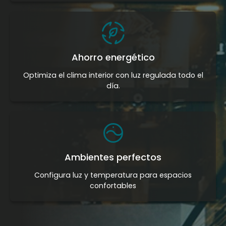
Ahorro energético
Optimiza el clima interior con luz regulada todo el
día.
Ambientes perfectos
Configura luz y temperatura para espacios
confortables