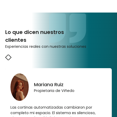
Lo que dicen nuestros
clientes
Experiencias reales con nuestras soluciones
Mariana Ruiz
Propietaria de Viñedo
Las cortinas automatizadas cambiaron por
completo mi espacio. El sistema es silencioso,