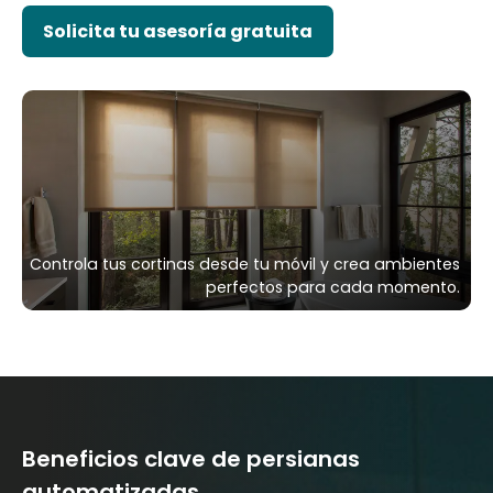
Solicita tu asesoría gratuita
Controla tus cortinas desde tu móvil y crea ambientes
perfectos para cada momento.
Beneficios clave de persianas
automatizadas