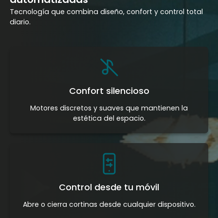
Tecnología que combina diseño, confort y control total
diario.
Confort silencioso
Motores discretos y suaves que mantienen la
estética del espacio.
Control desde tu móvil
Abre o cierra cortinas desde cualquier dispositivo.