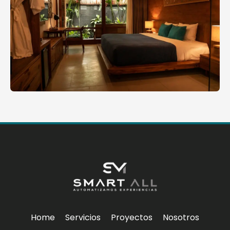
Home
Servicios
Proyectos
Nosotros