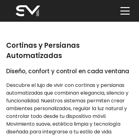
Skip
to
content
Cortinas y Persianas
Automatizadas
Diseño, confort y control en cada ventana
Descubre el lujo de vivir con cortinas y persianas
automatizadas que combinan elegancia, silencio y
funcionalidad. Nuestros sistemas permiten crear
ambientes personalizados, regular la luz natural y
controlar todo desde tu dispositivo móvil.
Movimiento suave, estética limpia y tecnología
diseñada para integrarse a tu estilo de vida.