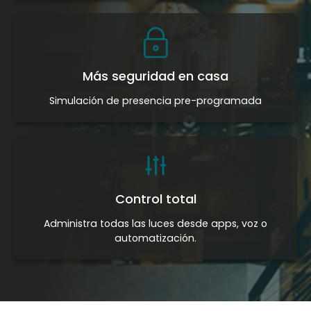
Más seguridad en casa
Simulación de presencia pre-programada
Control total
Administra todas las luces desde apps, voz o
automatización.