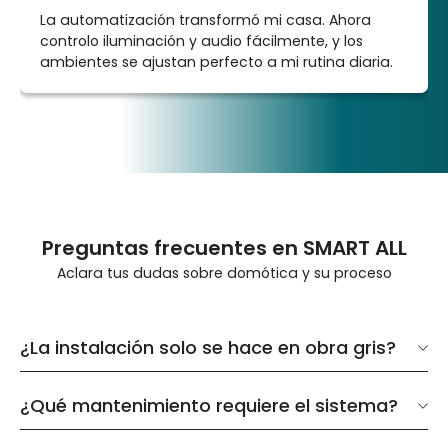
La automatización transformó mi casa. Ahora
controlo iluminación y audio fácilmente, y los
ambientes se ajustan perfecto a mi rutina diaria.
Preguntas frecuentes en SMART ALL
Aclara tus dudas sobre domótica y su proceso
¿La instalación solo se hace en obra gris?
¿Qué mantenimiento requiere el sistema?