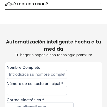
¿Qué marcas usan?
Automatización inteligente hecha a tu
medida
Tu hogar o negocio con tecnología premium