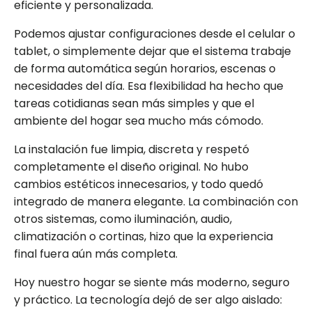
eficiente y personalizada.
Podemos ajustar configuraciones desde el celular o
tablet, o simplemente dejar que el sistema trabaje
de forma automática según horarios, escenas o
necesidades del día. Esa flexibilidad ha hecho que
tareas cotidianas sean más simples y que el
ambiente del hogar sea mucho más cómodo.
La instalación fue limpia, discreta y respetó
completamente el diseño original. No hubo
cambios estéticos innecesarios, y todo quedó
integrado de manera elegante. La combinación con
otros sistemas, como iluminación, audio,
climatización o cortinas, hizo que la experiencia
final fuera aún más completa.
Hoy nuestro hogar se siente más moderno, seguro
y práctico. La tecnología dejó de ser algo aislado: