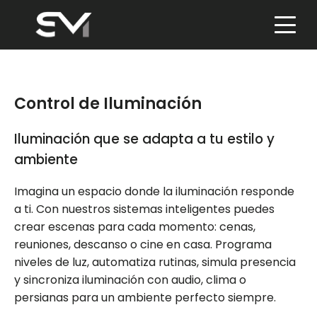
Skip
to
content
Control de Iluminación
Iluminación que se adapta a tu estilo y
ambiente
Imagina un espacio donde la iluminación responde
a ti. Con nuestros sistemas inteligentes puedes
crear escenas para cada momento: cenas,
reuniones, descanso o cine en casa. Programa
niveles de luz, automatiza rutinas, simula presencia
y sincroniza iluminación con audio, clima o
persianas para un ambiente perfecto siempre.