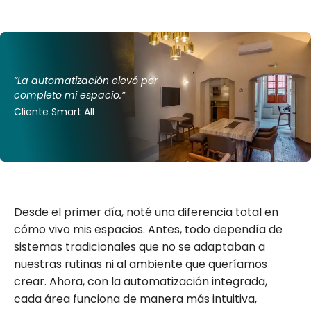
“La automatización elevó por
completo mi espacio.”
Cliente Smart All
Desde el primer día, noté una diferencia total en
cómo vivo mis espacios. Antes, todo dependía de
sistemas tradicionales que no se adaptaban a
nuestras rutinas ni al ambiente que queríamos
crear. Ahora, con la automatización integrada,
cada área funciona de manera más intuitiva,