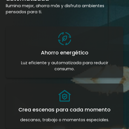
Ilumina mejor, ahorra más y disfruta ambientes
pensados para ti.
Ahorro energético
Luz eficiente y automatizada para reducir
consumo.
Crea escenas para cada momento
descanso, trabajo o momentos especiales.