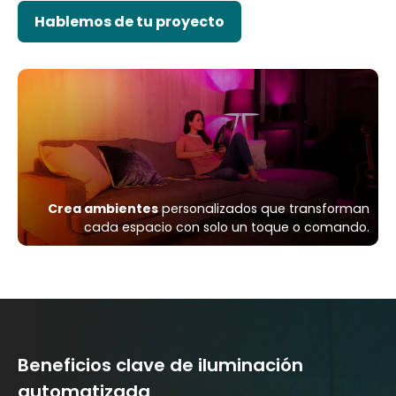
Hablemos de tu proyecto
Crea ambientes
personalizados que transforman
cada espacio con solo un toque o comando.
Beneficios clave de iluminación
automatizada