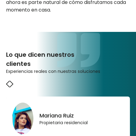
ahora es parte natural de cómo disfrutamos cada
momento en casa.
Lo que dicen nuestros
clientes
Experiencias reales con nuestras soluciones
Mariana Ruiz
Propietaria residencial